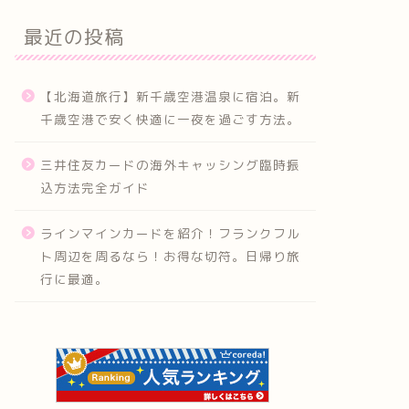
最近の投稿
【北海道旅行】新千歳空港温泉に宿泊。新
千歳空港で安く快適に一夜を過ごす方法。
三井住友カードの海外キャッシング臨時振
込方法完全ガイド
ラインマインカードを紹介！フランクフル
ト周辺を周るなら！お得な切符。日帰り旅
行に最適。