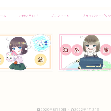
ーム
お問い合わせ
プロフィール
プライバシーポリ
2020年8月30日
/
2022年4月24日