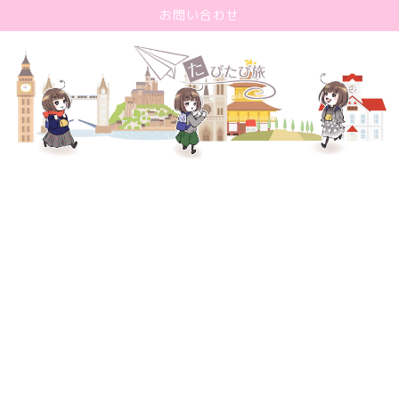
お問い合わせ