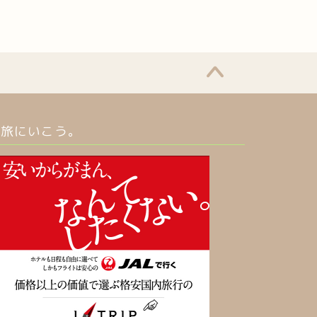
旅にいこう。