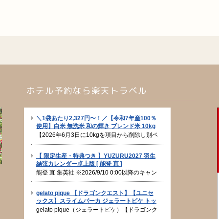
ホテル予約なら楽天トラベル