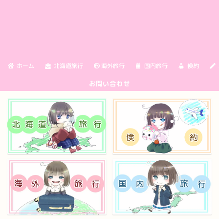
ホーム
北海道旅行
海外旅行
国内旅行
倹約
お問い合わせ