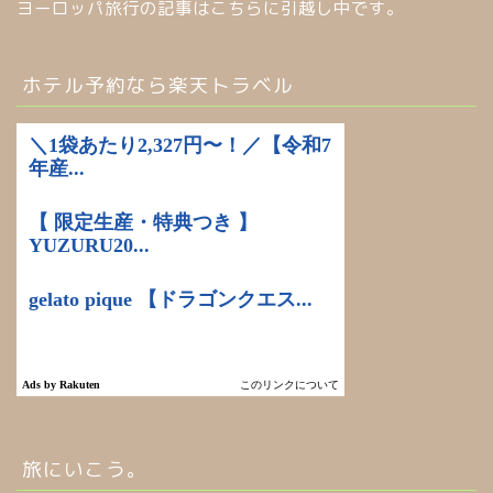
ヨーロッパ旅行の記事はこちらに引越し中です。
ホテル予約なら楽天トラベル
旅にいこう。