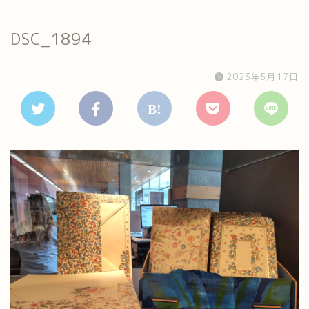
DSC_1894
2023年5月17日