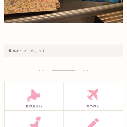
HOME
DSC_1894
北海道旅行
海外旅行