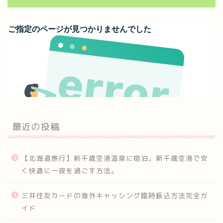
最近の投稿
【北海道旅行】新千歳空港温泉に宿泊。新千歳空港で安
く快適に一夜を過ごす方法。
三井住友カードの海外キャッシング臨時振込方法完全ガ
イド