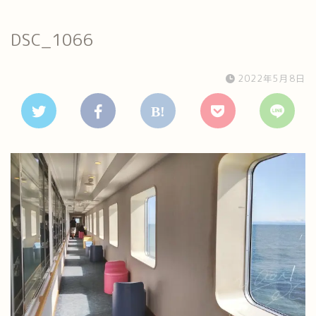
DSC_1066
2022年5月8日