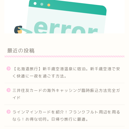
最近の投稿
【北海道旅行】新千歳空港温泉に宿泊。新千歳空港で安
く快適に一夜を過ごす方法。
三井住友カードの海外キャッシング臨時振込方法完全ガ
イド
ラインマインカードを紹介！フランクフルト周辺を周る
なら！お得な切符。日帰り旅行に最適。