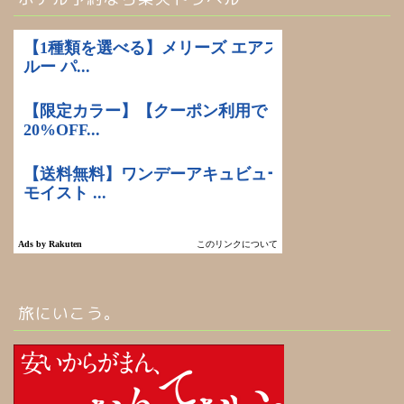
旅にいこう。
ホーム