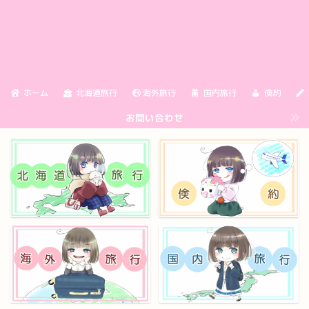
ホーム
北海道旅行
海外旅行
国内旅行
倹約
お問い合わせ