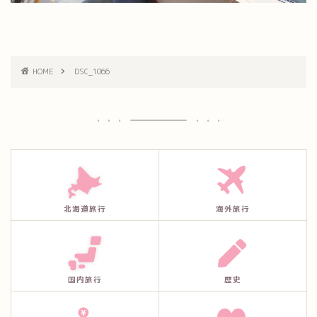
HOME
DSC_1066
北海道旅行
海外旅行
国内旅行
歴史