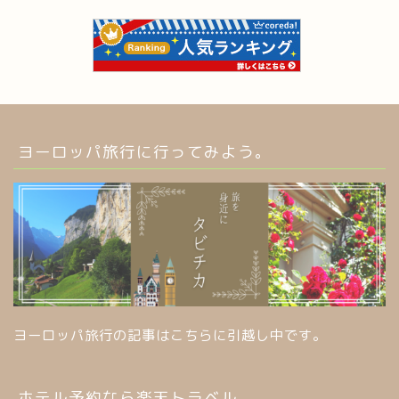
ヨーロッパ旅行に行ってみよう。
ヨーロッパ旅行の記事はこちらに引越し中です。
ホテル予約なら楽天トラベル