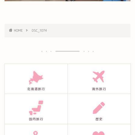
HOME
DSC_1074
北海道旅行
海外旅行
国内旅行
歴史