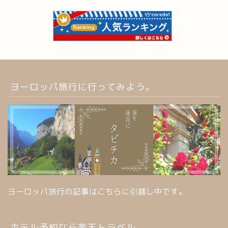
ヨーロッパ旅行に行ってみよう。
ヨーロッパ旅行の記事はこちらに引越し中です。
ホテル予約なら楽天トラベル