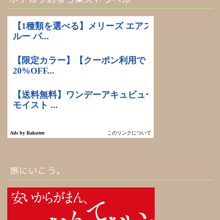
旅にいこう。
ホーム