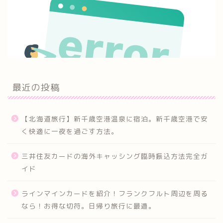
最近の投稿
【北海道旅行】新千歳空港温泉に宿泊。新千歳空港で安
く快適に一夜を過ごす方法。
三井住友カードの海外キャッシング臨時振込方法完全ガ
イド
ラインマインカードを紹介！フランクフルト周辺を周る
なら！お得な切符。日帰り旅行に最適。