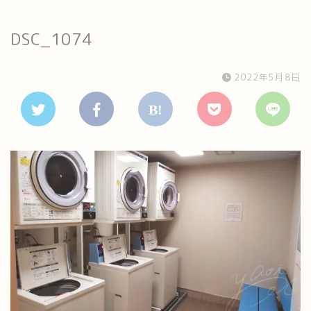
DSC_1074
2022年5月8日