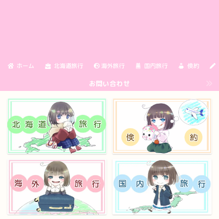
ホーム
北海道旅行
海外旅行
国内旅行
倹約
お問い合わせ