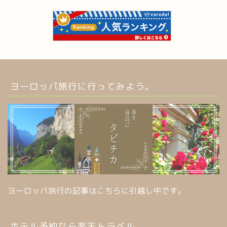
ヨーロッパ旅行に行ってみよう。
ヨーロッパ旅行の記事はこちらに引越し中です。
ホテル予約なら楽天トラベル