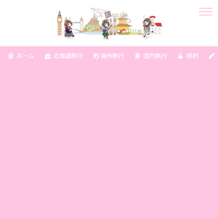
ホーム
北海道旅行
海外旅行
国内旅行
倹約