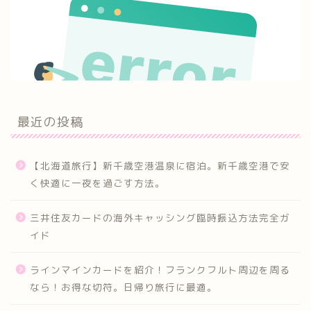
最近の投稿
【北海道旅行】新千歳空港温泉に宿泊。新千歳空港で安
く快適に一夜を過ごす方法。
三井住友カードの海外キャッシング臨時振込方法完全ガ
イド
ラインマインカードを紹介！フランクフルト周辺を周る
なら！お得な切符。日帰り旅行に最適。