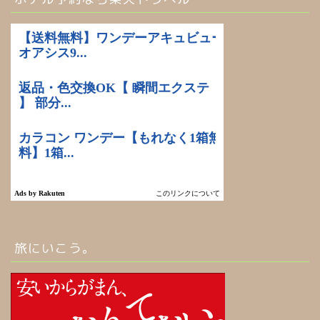
ホーム
旅にいこう。
お問い合わせ
北海道旅行