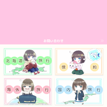
お問い合わせ