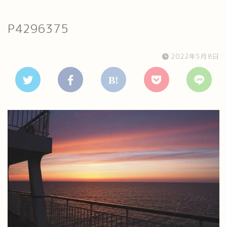
P4296375
2022年5月8日