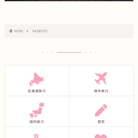
HOME
P4296375
北海道旅行
海外旅行
国内旅行
歴史