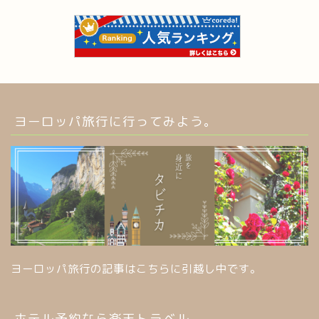
ヨーロッパ旅行に行ってみよう。
ヨーロッパ旅行の記事はこちらに引越し中です。
ホテル予約なら楽天トラベル