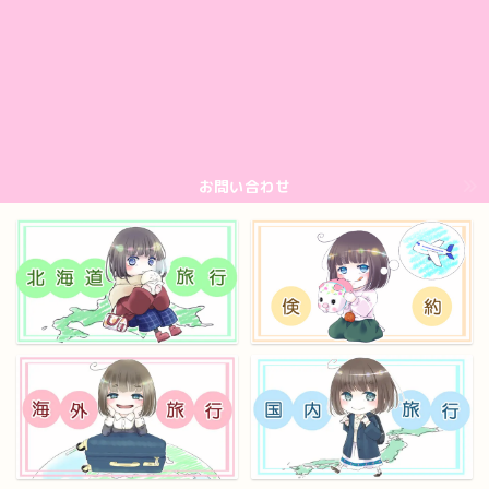
お問い合わせ