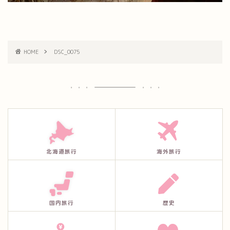
HOME
DSC_0075
北海道旅行
海外旅行
国内旅行
歴史