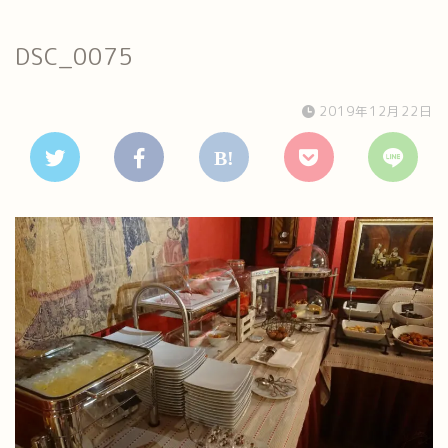
DSC_0075
2019年12月22日