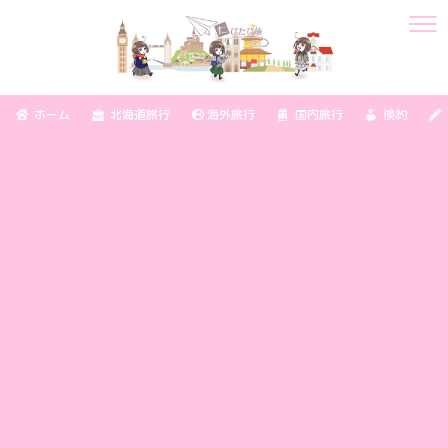
ホーム
北海道旅行
海外旅行
国内旅行
倹約