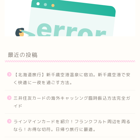
最近の投稿
【北海道旅行】新千歳空港温泉に宿泊。新千歳空港で安
く快適に一夜を過ごす方法。
三井住友カードの海外キャッシング臨時振込方法完全ガ
イド
ラインマインカードを紹介！フランクフルト周辺を周る
なら！お得な切符。日帰り旅行に最適。