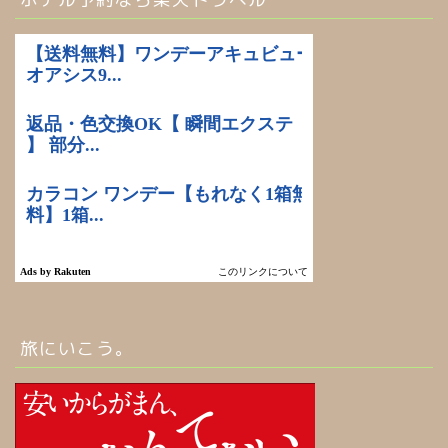
旅にいこう。
ホーム