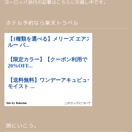
ヨーロッパ旅行の記事はこちらに引越し中です。
ホテル予約なら楽天トラベル
旅にいこう。