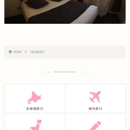
HOME
PB240457
北海道旅行
海外旅行