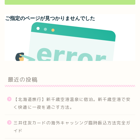
最近の投稿
【北海道旅行】新千歳空港温泉に宿泊。新千歳空港で安
く快適に一夜を過ごす方法。
三井住友カードの海外キャッシング臨時振込方法完全ガ
イド