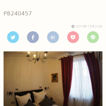
PB240457
2019年12月22日