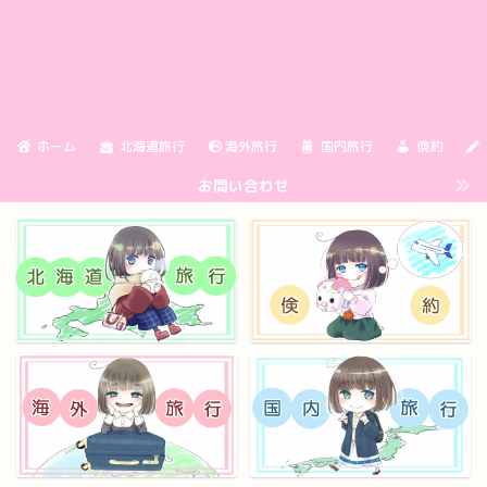
ホーム
北海道旅行
海外旅行
国内旅行
倹約
お問い合わせ