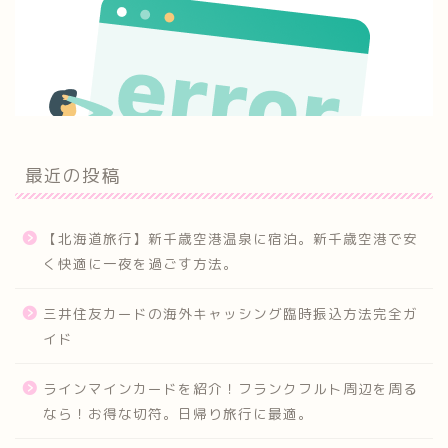
最近の投稿
【北海道旅行】新千歳空港温泉に宿泊。新千歳空港で安
く快適に一夜を過ごす方法。
三井住友カードの海外キャッシング臨時振込方法完全ガ
イド
ラインマインカードを紹介！フランクフルト周辺を周る
なら！お得な切符。日帰り旅行に最適。