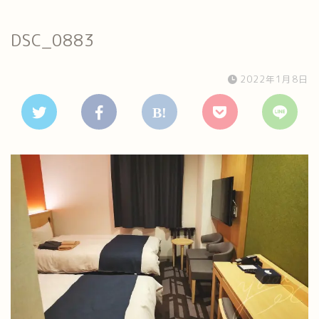
DSC_0883
2022年1月8日