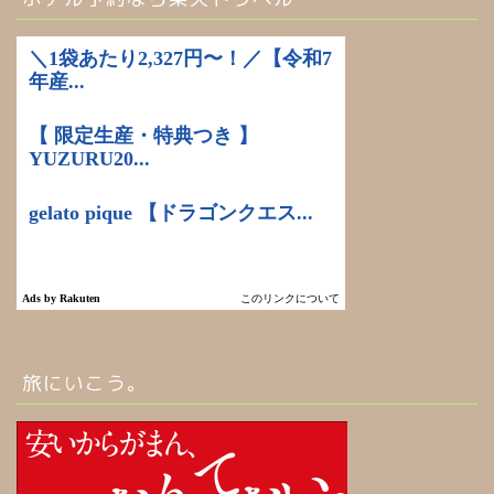
旅にいこう。
ホーム