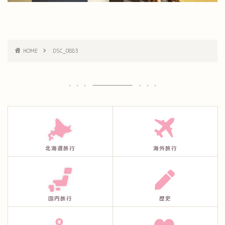
HOME
DSC_0883
北海道旅行
海外旅行
国内旅行
歴史