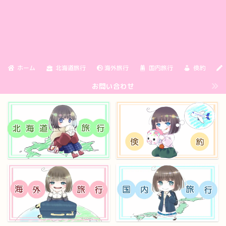
ホーム
北海道旅行
海外旅行
国内旅行
倹約
お問い合わせ