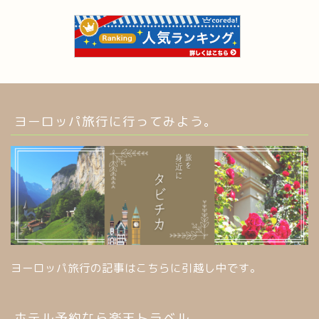
ヨーロッパ旅行に行ってみよう。
ヨーロッパ旅行の記事はこちらに引越し中です。
ホテル予約なら楽天トラベル