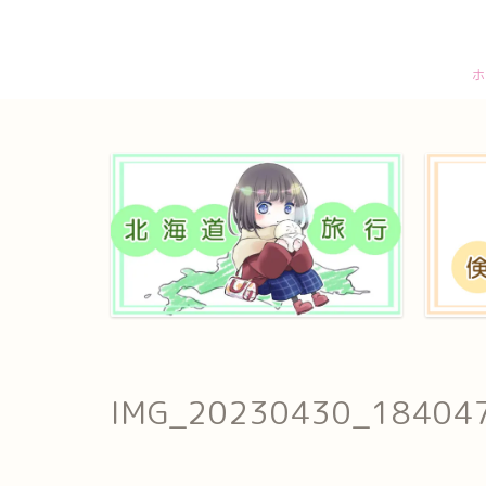
ホ
IMG_20230430_18404