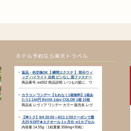
ホテル予約なら楽天トラベル