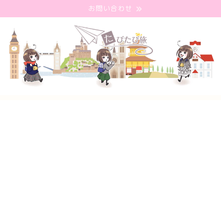
お問い合わせ