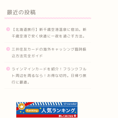
最近の投稿
【北海道旅行】新千歳空港温泉に宿泊。新
千歳空港で安く快適に一夜を過ごす方法。
三井住友カードの海外キャッシング臨時振
込方法完全ガイド
ラインマインカードを紹介！フランクフル
ト周辺を周るなら！お得な切符。日帰り旅
行に最適。