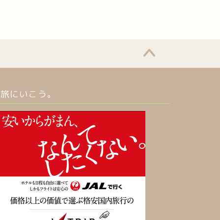
旅にいこう。