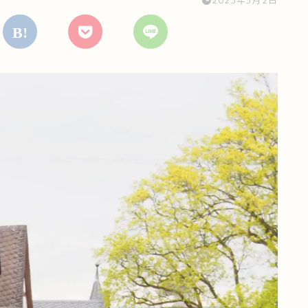
2023年5月2日