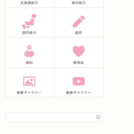
北海道旅行
海外旅行
国内旅行
歴史
倹約
愛用品
画像ギャラリー
動画ギャラリー