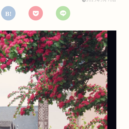
2023年5月16日