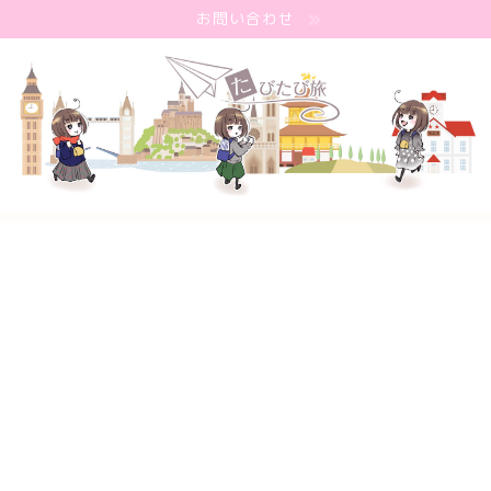
お問い合わせ