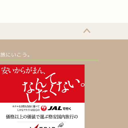
旅にいこう。