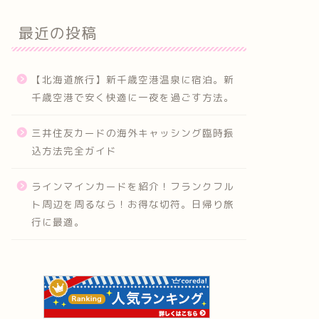
最近の投稿
【北海道旅行】新千歳空港温泉に宿泊。新
千歳空港で安く快適に一夜を過ごす方法。
三井住友カードの海外キャッシング臨時振
込方法完全ガイド
ラインマインカードを紹介！フランクフル
ト周辺を周るなら！お得な切符。日帰り旅
行に最適。