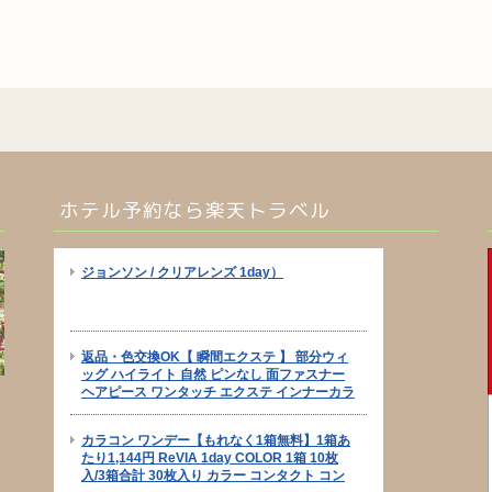
ホテル予約なら楽天トラベル