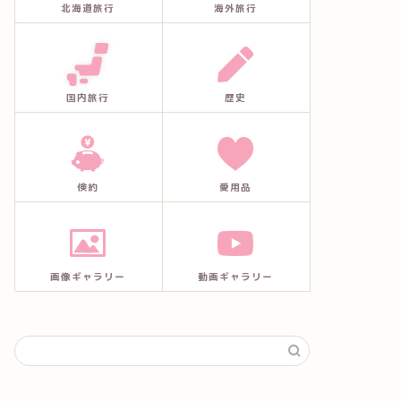
北海道旅行
海外旅行
国内旅行
歴史
倹約
愛用品
画像ギャラリー
動画ギャラリー