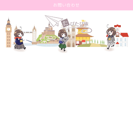
お問い合わせ