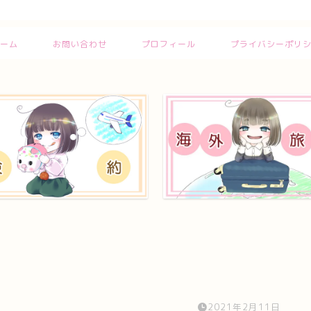
ーム
お問い合わせ
プロフィール
プライバシーポリ
2021年2月11日