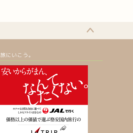
旅にいこう。