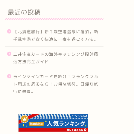
最近の投稿
【北海道旅行】新千歳空港温泉に宿泊。新
千歳空港で安く快適に一夜を過ごす方法。
三井住友カードの海外キャッシング臨時振
込方法完全ガイド
ラインマインカードを紹介！フランクフル
ト周辺を周るなら！お得な切符。日帰り旅
行に最適。