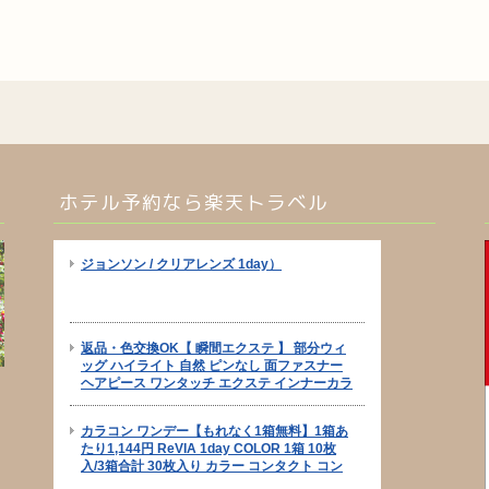
ホテル予約なら楽天トラベル