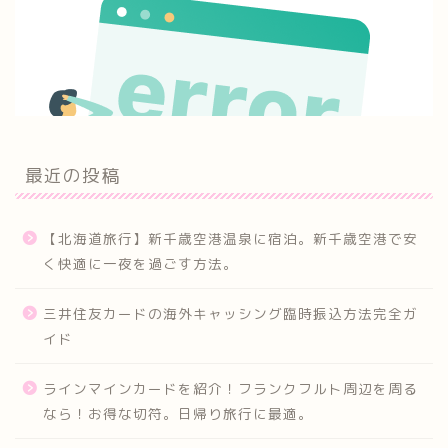
最近の投稿
【北海道旅行】新千歳空港温泉に宿泊。新千歳空港で安
く快適に一夜を過ごす方法。
三井住友カードの海外キャッシング臨時振込方法完全ガ
イド
ラインマインカードを紹介！フランクフルト周辺を周る
なら！お得な切符。日帰り旅行に最適。