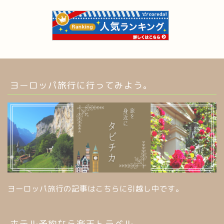
ヨーロッパ旅行に行ってみよう。
ヨーロッパ旅行の記事はこちらに引越し中です。
ホテル予約なら楽天トラベル