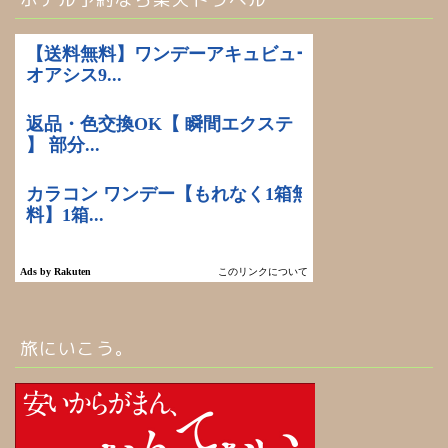
旅にいこう。
ホーム