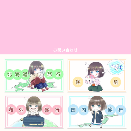
お問い合わせ