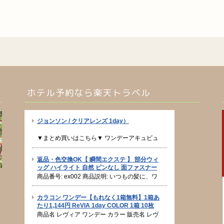
ホテル予約なら楽天トラベル