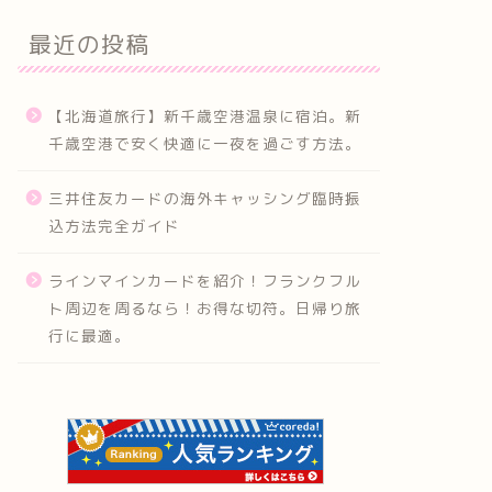
最近の投稿
【北海道旅行】新千歳空港温泉に宿泊。新
千歳空港で安く快適に一夜を過ごす方法。
三井住友カードの海外キャッシング臨時振
込方法完全ガイド
ラインマインカードを紹介！フランクフル
ト周辺を周るなら！お得な切符。日帰り旅
行に最適。