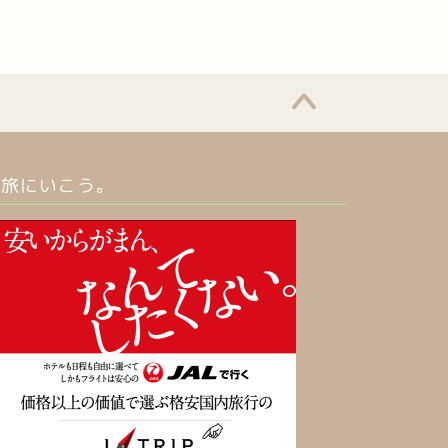
旅にいこう。