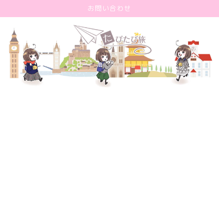
お問い合わせ