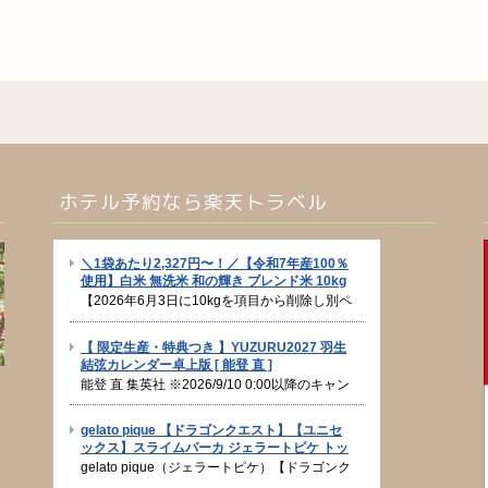
ホテル予約なら楽天トラベル