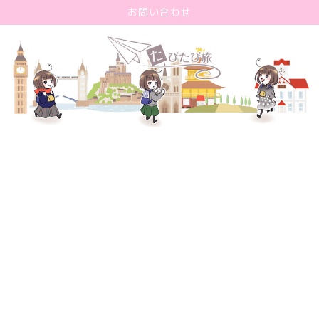
お問い合わせ