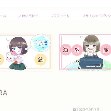
ーム
お問い合わせ
プロフィール
プライバシーポリ
RA
2023年6月8日