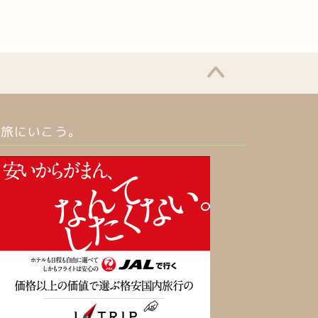
旅にいこう。