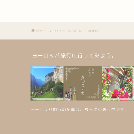
HOME
OLYMPUS DIGITAL CAMERA
ヨーロッパ旅行に行ってみよう。
ヨーロッパ旅行の記事はこちらに引越し中です。