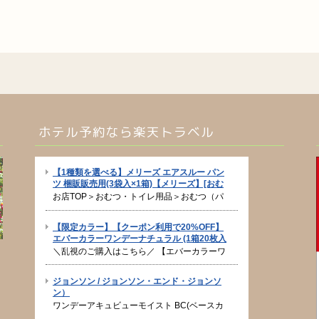
ホテル予約なら楽天トラベル