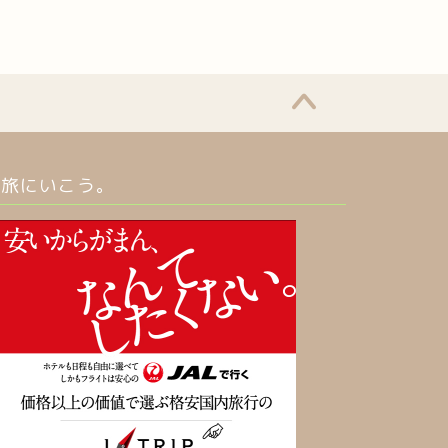
旅にいこう。