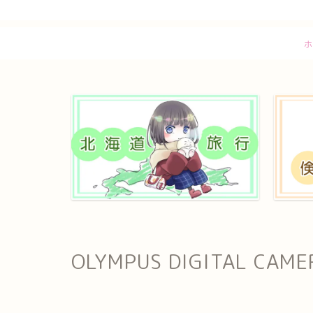
ホ
OLYMPUS DIGITAL CAME