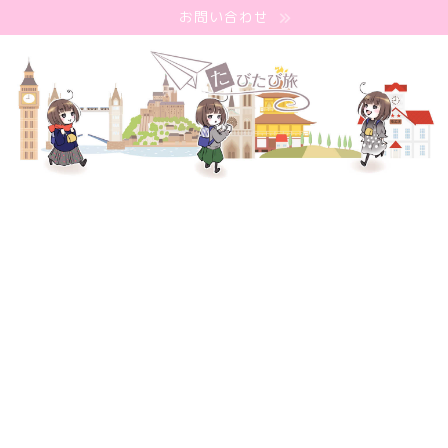
お問い合わせ