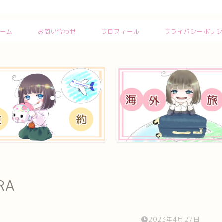
ーム
お問い合わせ
プロフィール
プライバシーポリ
RA
2023年4月27日