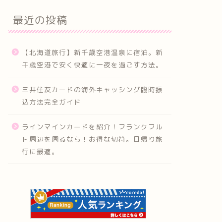
最近の投稿
【北海道旅行】新千歳空港温泉に宿泊。新
千歳空港で安く快適に一夜を過ごす方法。
三井住友カードの海外キャッシング臨時振
込方法完全ガイド
ラインマインカードを紹介！フランクフル
ト周辺を周るなら！お得な切符。日帰り旅
行に最適。