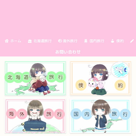
ホーム
北海道旅行
海外旅行
国内旅行
倹約
お問い合わせ