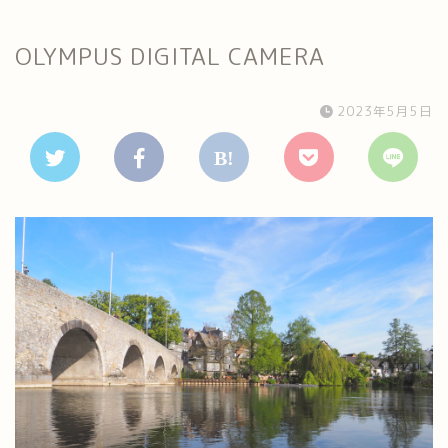
OLYMPUS DIGITAL CAMERA
2023年5月5日