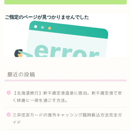
最近の投稿
【北海道旅行】新千歳空港温泉に宿泊。新千歳空港で安
く快適に一夜を過ごす方法。
三井住友カードの海外キャッシング臨時振込方法完全ガ
イド