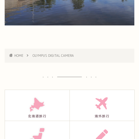
HOME
OLYMPUS DIGITAL CAMERA
北海道旅行
海外旅行