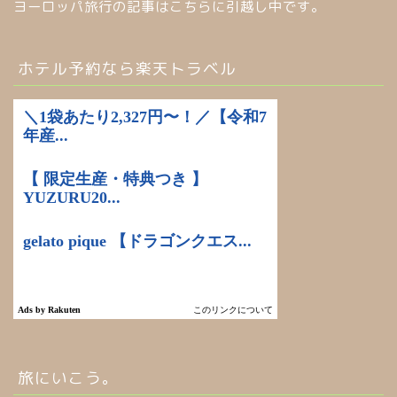
ヨーロッパ旅行の記事はこちらに引越し中です。
ホテル予約なら楽天トラベル
旅にいこう。