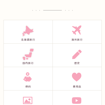
北海道旅行
海外旅行
国内旅行
歴史
倹約
愛用品