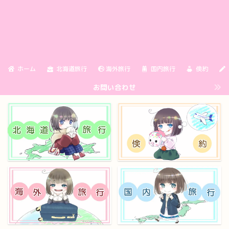
ホーム
北海道旅行
海外旅行
国内旅行
倹約
お問い合わせ