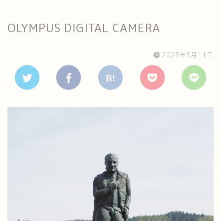
OLYMPUS DIGITAL CAMERA
2023年5月11日