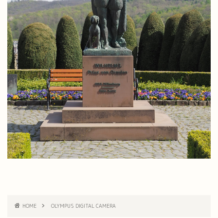
HOME
OLYMPUS DIGITAL CAMERA