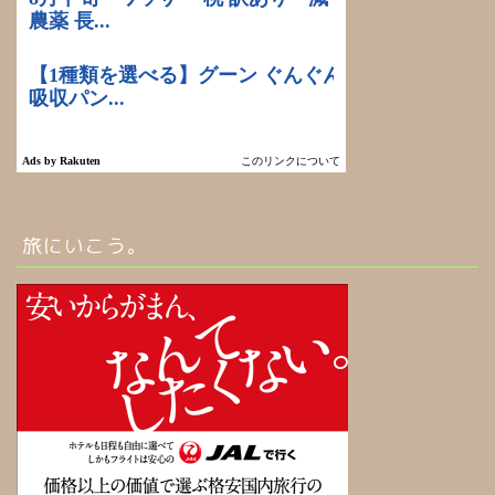
旅にいこう。
ホーム
お問い合わせ
北海道旅行