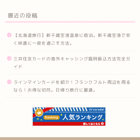
最近の投稿
【北海道旅行】新千歳空港温泉に宿泊。新千歳空港で安
く快適に一夜を過ごす方法。
三井住友カードの海外キャッシング臨時振込方法完全ガ
イド
ラインマインカードを紹介！フランクフルト周辺を周る
なら！お得な切符。日帰り旅行に最適。