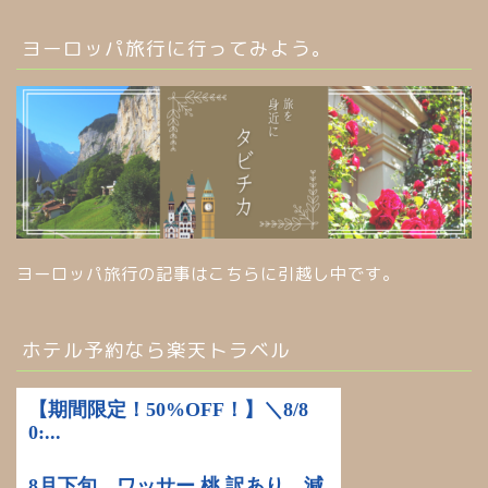
ヨーロッパ旅行に行ってみよう。
ヨーロッパ旅行の記事はこちらに引越し中です。
ホテル予約なら楽天トラベル