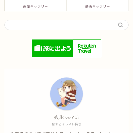
画像ギャラリー
動画ギャラリー
攸永あおい
旅するイラスト描き