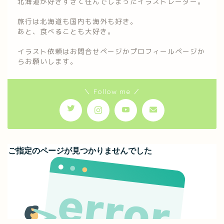
北海道が好きすぎて住んでしまったイラストレーター。
旅行は北海道も国内も海外も好き。
あと、食べることも大好き。
イラスト依頼はお問合せページかプロフィールページか
らお願いします。
＼ Follow me ／