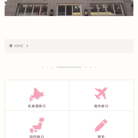
HOME
北海道旅行
海外旅行
国内旅行
歴史