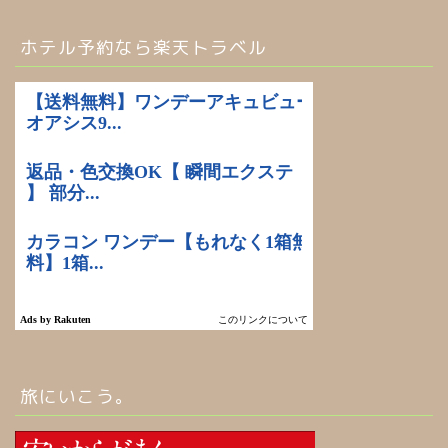
ホテル予約なら楽天トラベル
旅にいこう。