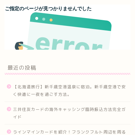
最近の投稿
【北海道旅行】新千歳空港温泉に宿泊。新千歳空港で安
く快適に一夜を過ごす方法。
三井住友カードの海外キャッシング臨時振込方法完全ガ
イド
ラインマインカードを紹介！フランクフルト周辺を周る