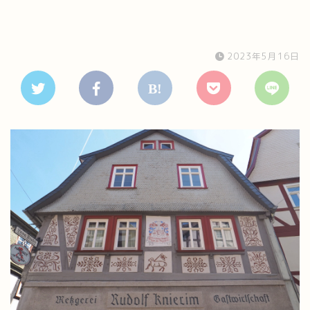
2023年5月16日