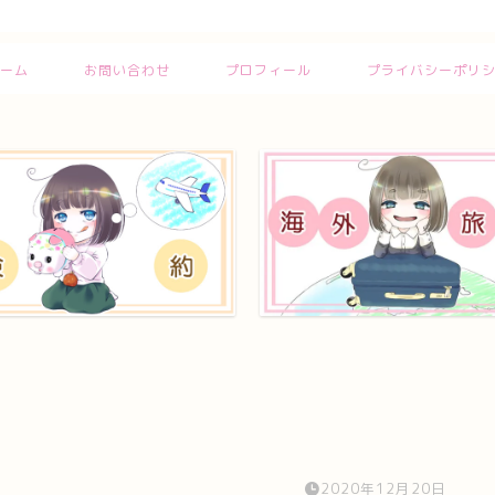
ーム
お問い合わせ
プロフィール
プライバシーポリ
2020年12月20日