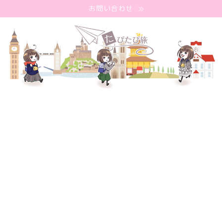
お問い合わせ