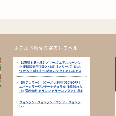
ホテル予約なら楽天トラベル