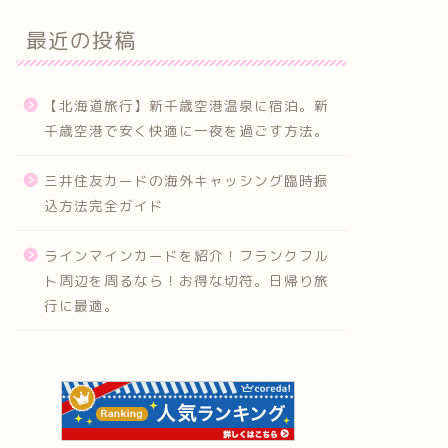
最近の投稿
【北海道旅行】新千歳空港温泉に宿泊。新
千歳空港で安く快適に一夜を過ごす方法。
三井住友カードの海外キャッシング臨時振
込方法完全ガイド
ラインマインカードを紹介！フランクフル
ト周辺を周るなら！お得な切符。日帰り旅
行に最適。