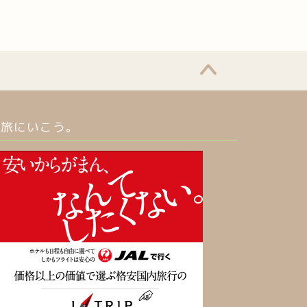
旅にいこう。