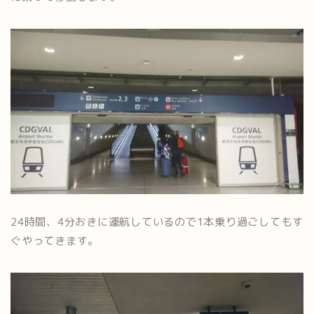
24時間、4分おきに運航しているので1本乗り過ごしてもす
ぐやってきます。