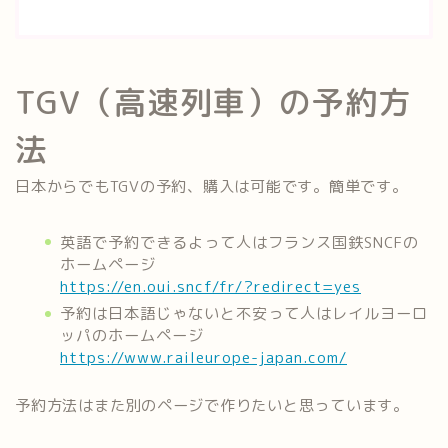
TGV（高速列車）の予約方
法
日本からでもTGVの予約、購入は可能です。簡単です。
英語で予約できるよって人はフランス国鉄SNCFの
ホームページ
https://en.oui.sncf/fr/?redirect=yes
予約は日本語じゃないと不安って人はレイルヨーロ
ッパのホームページ
https://www.raileurope-japan.com/
予約方法はまた別のページで作りたいと思っています。