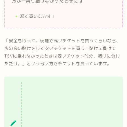
万が一乗り継げなかったときには
潔く買いなおす！
「安全を取って、現地で高いチケットを買うくらいなら、
歩の良い賭けをして安いチケットを買う！
賭けに負けて
TGVに乗れなかったときは安いチケット代分、賭けに負け
ただけ。」という考え方でチケットを買っています。