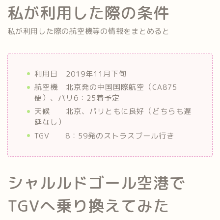
私が利用した際の条件
私が利用した際の航空機等の情報をまとめると
利用日 2019年11月下旬
航空機 北京発の中国国際航空（CA875
便）、パリ6：25着予定
天候 北京、パリともに良好（どちらも遅
延なし）
TGV 8：59発のストラスブール行き
シャルルドゴール空港で
TGVへ乗り換えてみた