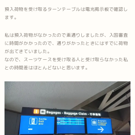
預入荷物を受け取るターンテーブルは電光掲示板で確認し
ます。
私は預入荷物がなかったので素通りしましたが、入国審査
に時間がかかったので、通りがかったときにはすでに荷物
が出てきていました。
なので、スーツケースを受け取る人と受け取らなかった私
との時間差はほとんどないと思います。