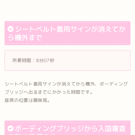
シートベルト着用サインが消えてか
ら機外まで
所要時間：8分07秒
シートベルト着用サインが消えてから機外、ボーディング
ブリッジへ出るまでにかかった時間です。
座席の位置は最後尾。
ボーディングブリッジから入国審査