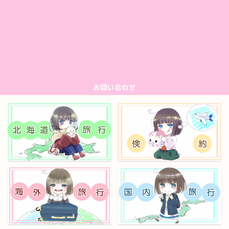
お問い合わせ