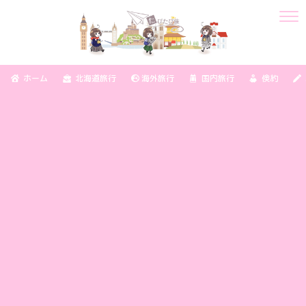
ホーム
北海道旅行
海外旅行
国内旅行
倹約