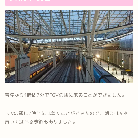
着陸から1時間7分でTGVの駅に来ることができました。
TGVの駅に7時半には着くことができたので、朝ごはんを
買って食べる余裕もありました。