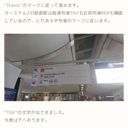
”Trains”のマークに従って進みます。
ターミナル2の鉄道駅は高速列車TGVも近郊列車RERも隣接
しているので、とりあえず列車のマークに従います。
”TGV”の文字が出てきました。
今度は下へおります。