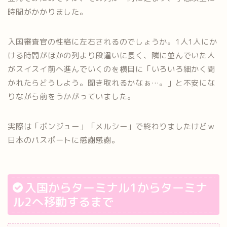
時間がかかりました。
入国審査官の性格に左右されるのでしょうか。1人1人にか
ける時間がほかの列より段違いに長く、隣に並んでいた人
がスイスイ前へ進んでいくのを横目に「いろいろ細かく聞
かれたらどうしよう。聞き取れるかなぁ…。」と不安にな
りながら前をうかがっていました。
実際は「ボンジュー」「メルシー」で終わりましたけどｗ
日本のパスポートに感謝感謝。
入国からターミナル1からターミナ
ル2へ移動するまで