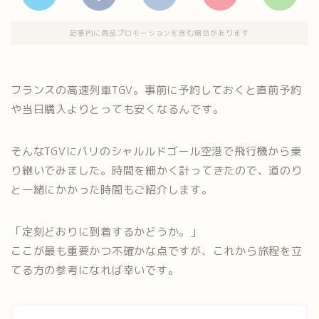
記事内に商品プロモーションを含む場合があります
フランスの高速列車TGV。事前に予約しておくと直前予約
や当日購入よりとっても安くなるんです。
そんなTGVにパリのシャルルドゴール空港で飛行機から乗
り継いでみました。時間を細かく計ってきたので、道のり
と一緒にかかった時間もご紹介します。
「定刻どおりに到着するかどうか。」
ここが最も重要かつ不確かな点ですが、これから旅程を立
てる方の参考になれば幸いです。