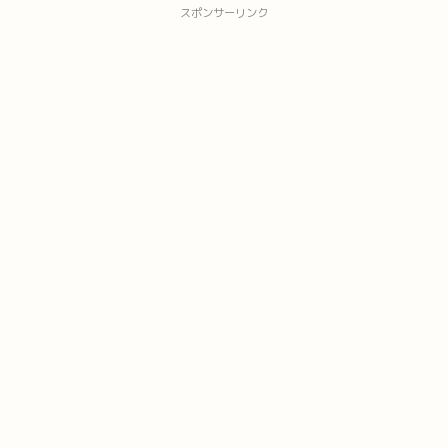
スポンサーリンク