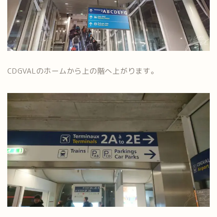
CDGVALのホームから上の階へ上がります。