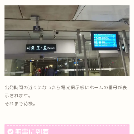
出発時間の近くになったら電光掲示板にホームの番号が表
示されます。
それまで待機。
無事に到着