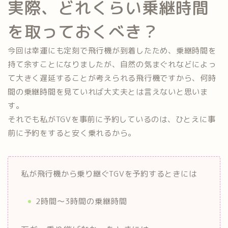
実際、どれくらい乗継時間
を取っておくべき？
今回は幸運にも定刻で飛行機が到着したため、乗継時間を
持て余すことになりましたが、自然の気まぐれなどによっ
て大きく遅延することが考えられる飛行機ですから、何時
間の乗継時間を見ていれば大丈夫とは言えないと思いま
す。
それでも私がTGVを事前に予約しているのは、ひとえに事
前に予約をすると安く乗れるから。
私が飛行機から乗り継ぐTGVを予約するときには
2時間～3時間の乗継時間