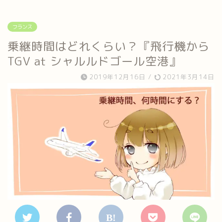
フランス
乗継時間はどれくらい？『飛行機から
TGV at シャルルドゴール空港』
2019年12月16日
/
2021年3月14日