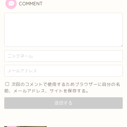
COMMENT
次回のコメントで使用するためブラウザーに自分の名
前、メールアドレス、サイトを保存する。