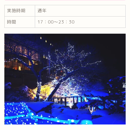
実施時期
通年
時間
17：00～23：30