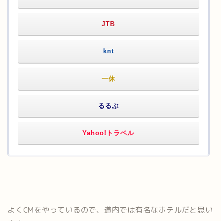
JTB
knt
一休
るるぶ
Yahoo!トラベル
よくCMをやっているので、道内では有名なホテルだと思い