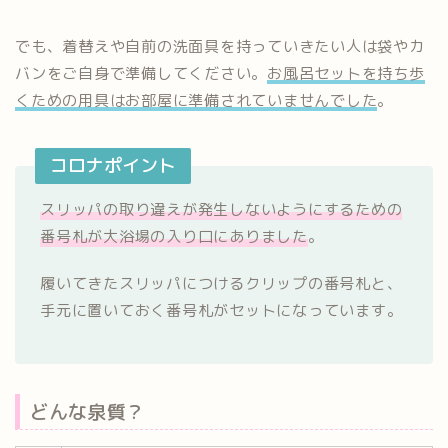
でも、着替えや自前の洗面具を持っていきたい人は袋やカ
バンをご自身で準備してください。
お風呂セットを持ち歩
くための用具はお部屋に準備されていませんでした
。
コロナポイント
スリッパの取り違えが発生しないようにするための
番号札が大浴場の入り口にありました
。
履いてきたスリッパにつけるクリップの番号札と、
手元に置いておく番号札がセットになっています。
どんな泉質？