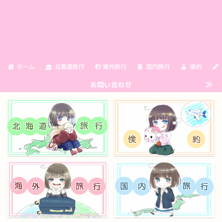
ホーム
北海道旅行
海外旅行
国内旅行
倹約
お問い合わせ