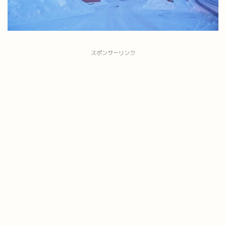
スポンサーリンク