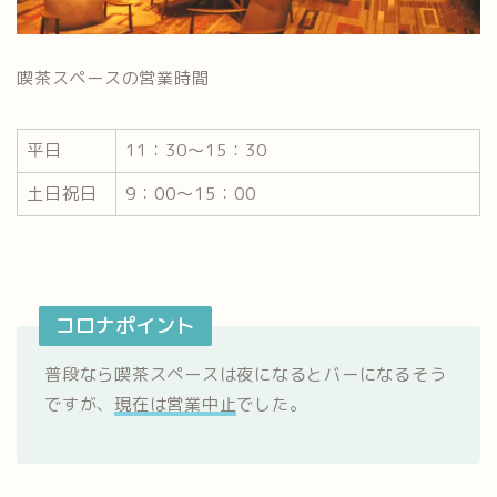
喫茶スペースの営業時間
平日
11：30～15：30
土日祝日
9：00～15：00
コロナポイント
普段なら喫茶スペースは夜になるとバーになるそう
ですが、
現在は営業中止
でした。