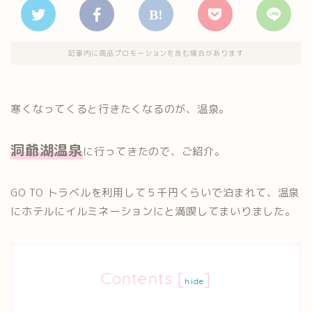
記事内に商品プロモーションを含む場合があります
寒くなってくると行きたくなるのが、温泉。
洞爺湖温泉
に行ってきたので、ご紹介。
GO TO トラベルを利用して５千円くらいで泊まれて、温泉
にホテルにイルミネーションにと満喫してまいりました。
Contents
[
]
hide