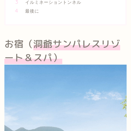
イルミネーショントンネル
最後に
お宿（
洞爺サンパレスリゾ
ート＆スパ）