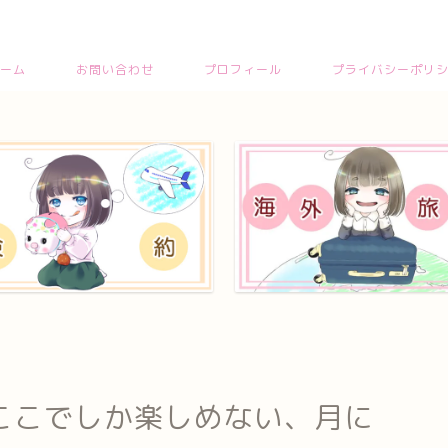
ーム
お問い合わせ
プロフィール
プライバシーポリ
ここでしか楽しめない、月に