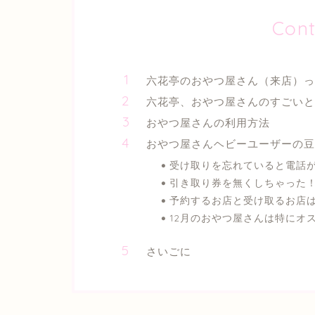
Cont
六花亭のおやつ屋さん（来店）っ
六花亭、おやつ屋さんのすごいと
おやつ屋さんの利用方法
おやつ屋さんヘビーユーザーの豆
受け取りを忘れていると電話
引き取り券を無くしちゃった
予約するお店と受け取るお店
12月のおやつ屋さんは特にオ
さいごに