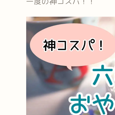
一度の神コスパ！！