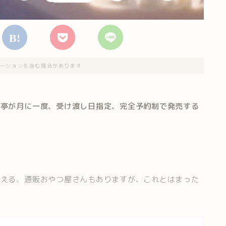
ーションを含む場合があります
花亭が月に一度、受け渡し日指定、完全予約制で発売する
買える、通販おやつ屋さんもありますが、これとはまった