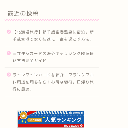
最近の投稿
【北海道旅行】新千歳空港温泉に宿泊。新
千歳空港で安く快適に一夜を過ごす方法。
三井住友カードの海外キャッシング臨時振
込方法完全ガイド
ラインマインカードを紹介！フランクフル
ト周辺を周るなら！お得な切符。日帰り旅
行に最適。