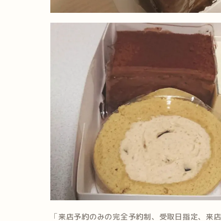
「
来店予約のみの完全予約制、受取日指定、来