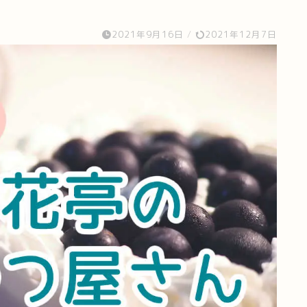
2021年9月16日
/
2021年12月7日