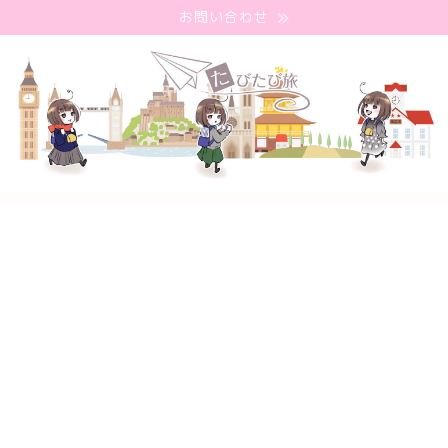
お問い合わせ