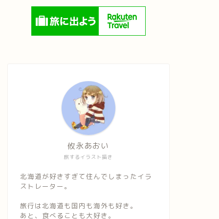
攸永あおい
旅するイラスト描き
北海道が好きすぎて住んでしまったイラ
ストレーター。
旅行は北海道も国内も海外も好き。
あと、食べることも大好き。