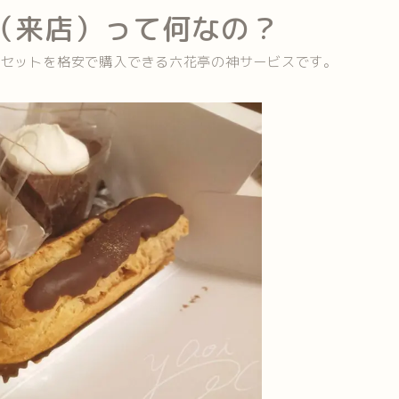
（来店）って何なの？
のセットを格安で購入できる六花亭の神サービスです。