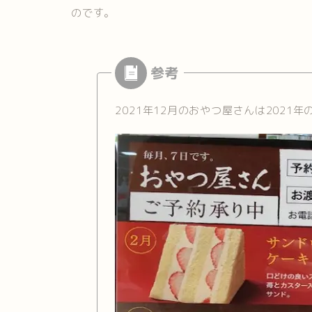
のです。
2021年12月のおやつ屋さんは2021年のt