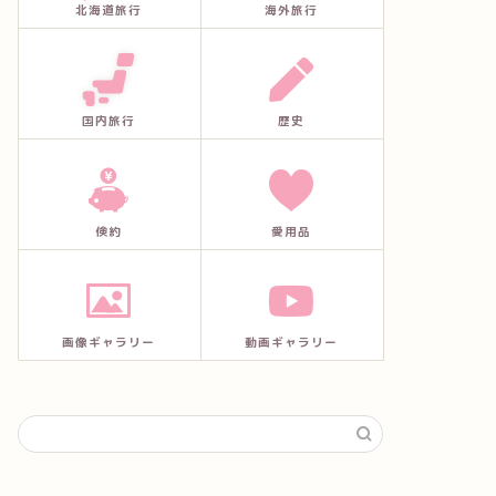
北海道旅行
海外旅行
国内旅行
歴史
倹約
愛用品
画像ギャラリー
動画ギャラリー