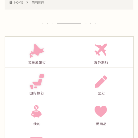
HOME
国内旅行
北海道旅行
海外旅行
国内旅行
歴史
倹約
愛用品