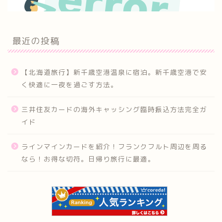
最近の投稿
【北海道旅行】新千歳空港温泉に宿泊。新千歳空港で安
く快適に一夜を過ごす方法。
三井住友カードの海外キャッシング臨時振込方法完全ガ
イド
ラインマインカードを紹介！フランクフルト周辺を周る
なら！お得な切符。日帰り旅行に最適。