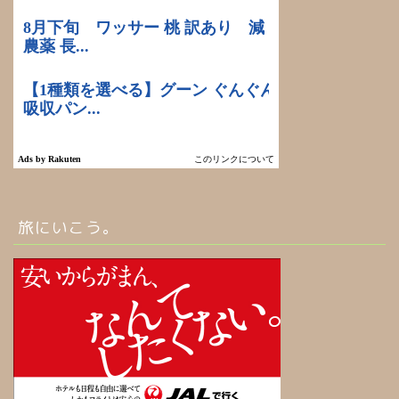
旅にいこう。
ホーム
お問い合わせ
北海道旅行