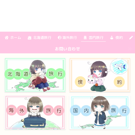
ホーム
北海道旅行
海外旅行
国内旅行
倹約
お問い合わせ