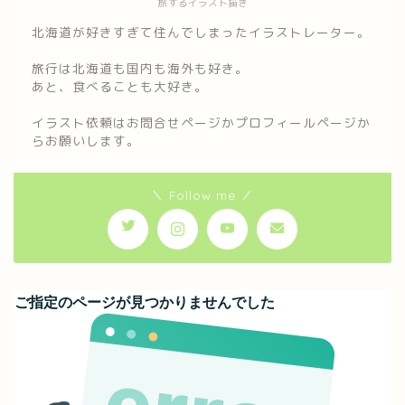
旅するイラスト描き
北海道が好きすぎて住んでしまったイラストレーター。
旅行は北海道も国内も海外も好き。
あと、食べることも大好き。
イラスト依頼はお問合せページかプロフィールページか
らお願いします。
＼ Follow me ／