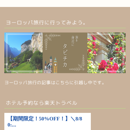
ヨーロッパ旅行に行ってみよう。
ヨーロッパ旅行の記事はこちらに引越し中です。
ホテル予約なら楽天トラベル