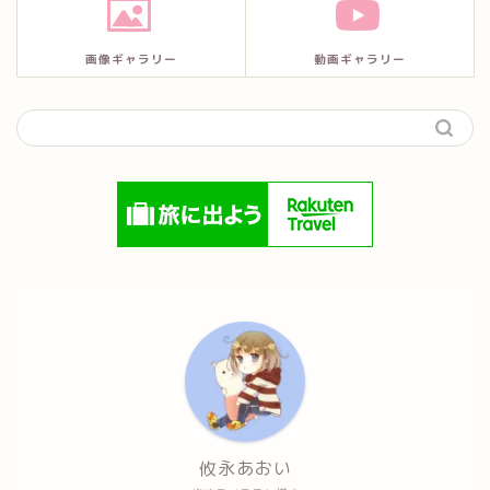
画像ギャラリー
動画ギャラリー
攸永あおい