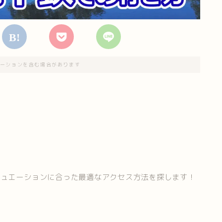
ーションを含む場合があります
チュエーションに合った最適なアクセス方法を探します！