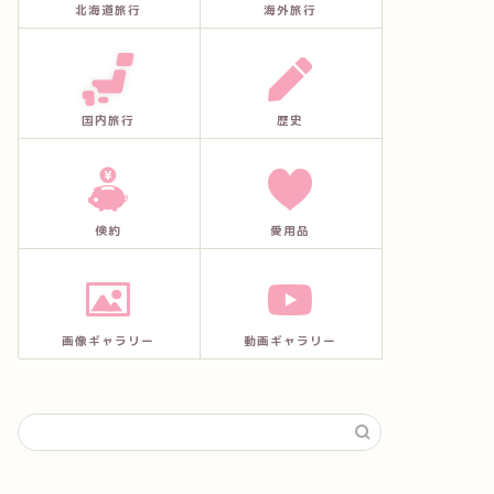
北海道旅行
海外旅行
国内旅行
歴史
倹約
愛用品
画像ギャラリー
動画ギャラリー