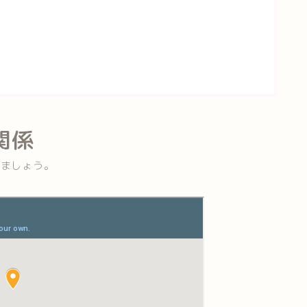
関係
きましょう。