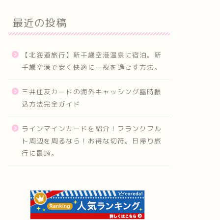
最近の投稿
【北海道旅行】新千歳空港温泉に宿泊。新
千歳空港で安く快適に一夜を過ごす方法。
三井住友カードの海外キャッシング臨時振
込方法完全ガイド
ラインマインカードを紹介！フランクフル
ト周辺を周るなら！お得な切符。日帰り旅
行に最適。