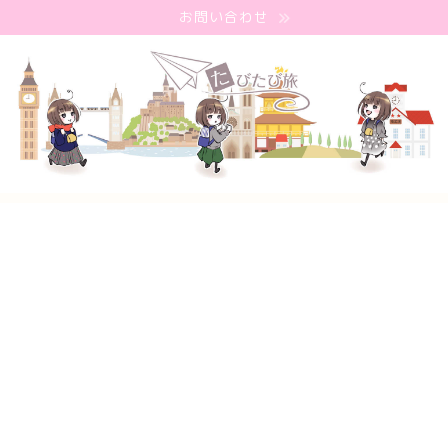
お問い合わせ