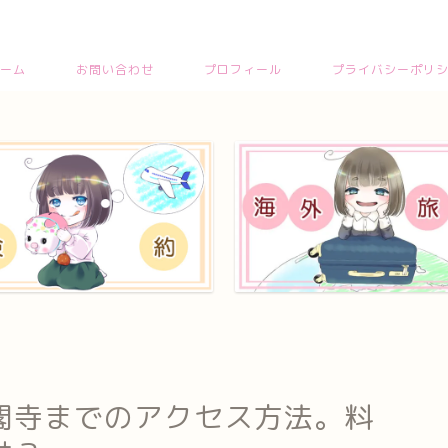
ーム
お問い合わせ
プロフィール
プライバシーポリ
閣寺までのアクセス方法。料