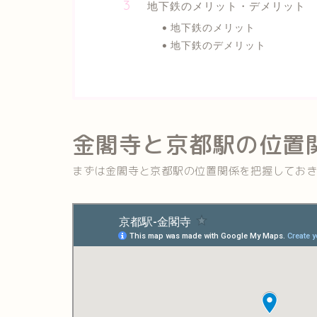
地下鉄のメリット・デメリット
地下鉄のメリット
地下鉄のデメリット
金閣寺と京都駅の位置
まずは金閣寺と京都駅の位置関係を把握してお