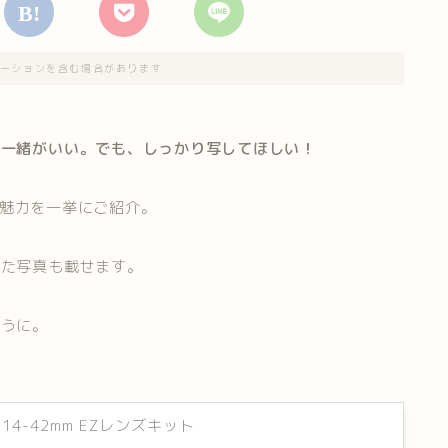
ーションを含む場合があります
と一緒がいい。でも、しっかり写してほしい！
魅力を一挙にご紹介。
てきた写真も載せます。
ように。
 14-42mm EZレンズキット