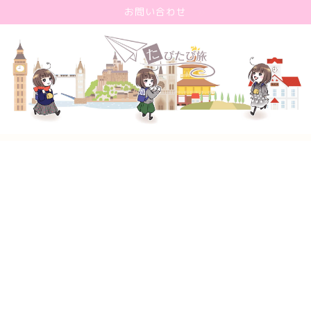
お問い合わせ