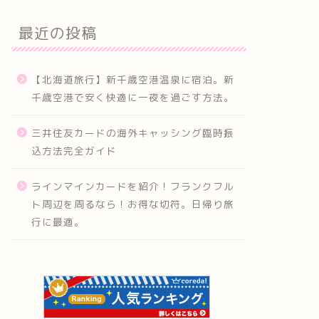
最近の投稿
【北海道旅行】新千歳空港温泉に宿泊。新
千歳空港で安く快適に一夜を過ごす方法。
三井住友カードの海外キャッシング臨時振
込方法完全ガイド
ラインマインカードを紹介！フランクフル
ト周辺を周るなら！お得な切符。日帰り旅
行に最適。