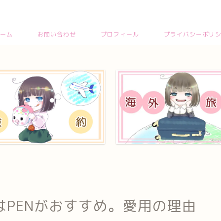
ーム
お問い合わせ
プロフィール
プライバシーポリ
PENがおすすめ。愛用の理由