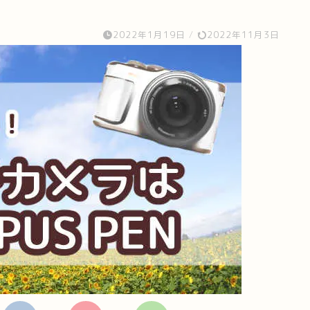
2022年1月19日
/
2022年11月3日