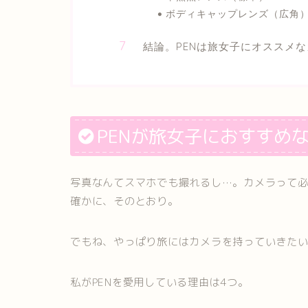
ボディキャップレンズ（広角）ボ
結論。PENは旅女子にオススメ
PENが旅女子におすすめ
写真なんてスマホでも撮れるし…。カメラって
確かに、そのとおり。
でもね、やっぱり旅にはカメラを持っていきた
私がPENを愛用している理由は4つ。