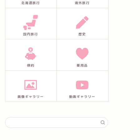
北海道旅行
海外旅行
国内旅行
歴史
倹約
愛用品
画像ギャラリー
動画ギャラリー