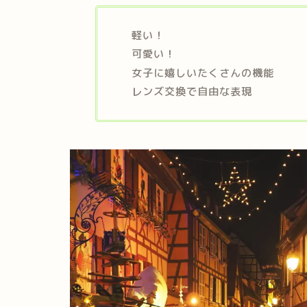
軽い！
可愛い！
女子に嬉しいたくさんの機能
レンズ交換で自由な表現