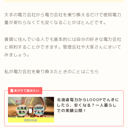
大手の電力会社から電力会社を乗り換えるだけで使用電力
量が変わらなくても安くなることがほとんどです。
賃貸に住んでいる人でも基本的には自分の好きな電力会社
と契約することができます。管理会社や大家さんにきいて
みましょう。
私が電力会社を乗り換えたときのことはこちら
北海道電力からLOOOPでんきに
したら、安くなる？一人暮らし
での実績公開！