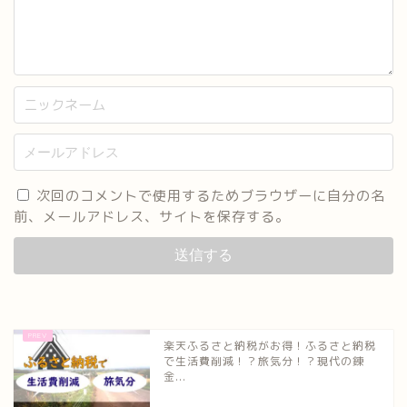
次回のコメントで使用するためブラウザーに自分の名
前、メールアドレス、サイトを保存する。
楽天ふるさと納税がお得！ふるさと納税
で生活費削減！？旅気分！？現代の錬
金...