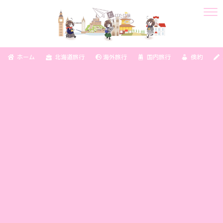
ホーム
北海道旅行
海外旅行
国内旅行
倹約