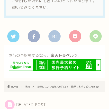
ご紹介した以外にも省エネのヒントがあります。
覗いてみてください。
旅行の予約をするなら、
楽天トラベル
で。
HOME
倹約
我慢しないで電気代を抑える！簡単でおすすめな方法3選
RELATED POST