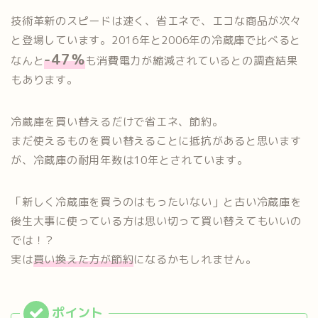
技術革新のスピードは速く、省エネで、エコな商品が次々
と登場しています。2016年と2006年の冷蔵庫で比べると
-47％
なんと
も消費電力が縮減されているとの調査結果
もあります。
冷蔵庫を買い替えるだけで省エネ、節約。
まだ使えるものを買い替えることに抵抗があると思います
が、冷蔵庫の耐用年数は10年とされています。
「新しく冷蔵庫を買うのはもったいない」と古い冷蔵庫を
後生大事に使っている方は思い切って買い替えてもいいの
では！？
実は
買い換えた方が節約
になるかもしれません。