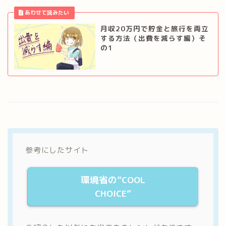
月収20万円で貯金と旅行を両立
する方法（出費を減らす編）そ
の1
参考にしたサイト
環境省の”COOL
CHOICE”