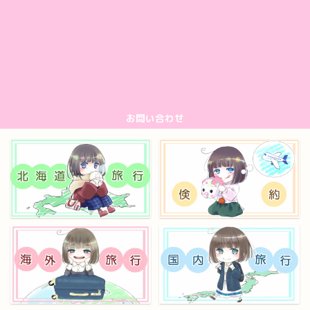
お問い合わせ