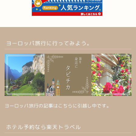
ヨーロッパ旅行に行ってみよう。
ヨーロッパ旅行の記事はこちらに引越し中です。
ホテル予約なら楽天トラベル