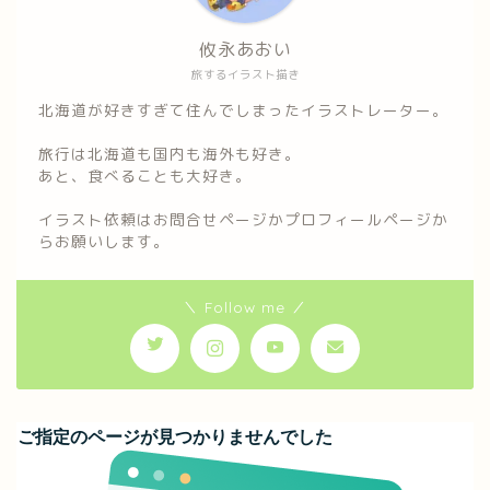
攸永あおい
旅するイラスト描き
北海道が好きすぎて住んでしまったイラストレーター。
旅行は北海道も国内も海外も好き。
あと、食べることも大好き。
イラスト依頼はお問合せページかプロフィールページか
らお願いします。
＼ Follow me ／