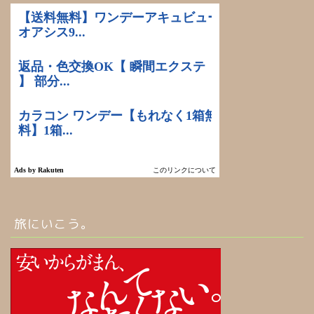
旅にいこう。
ホーム