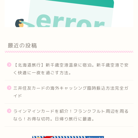
最近の投稿
【北海道旅行】新千歳空港温泉に宿泊。新千歳空港で安
く快適に一夜を過ごす方法。
三井住友カードの海外キャッシング臨時振込方法完全ガ
イド
ラインマインカードを紹介！フランクフルト周辺を周る
なら！お得な切符。日帰り旅行に最適。