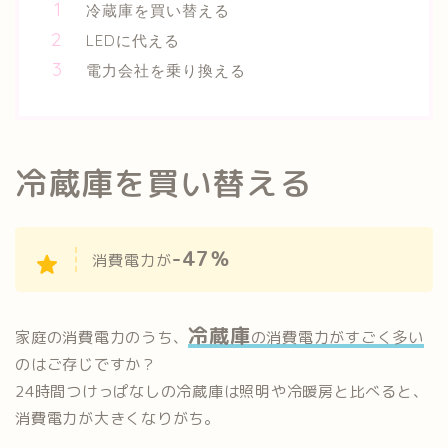
冷蔵庫を買い替える
LEDに代える
電力会社を乗り換える
冷蔵庫を買い替える
-47％
消費電力が
冷蔵庫
家庭の消費電力のうち、
の消費電力がすごく多い
のはご存じですか？
24時間つけっぱなしの冷蔵庫は照明や冷暖房と比べると、
消費電力が大きくなりがち。