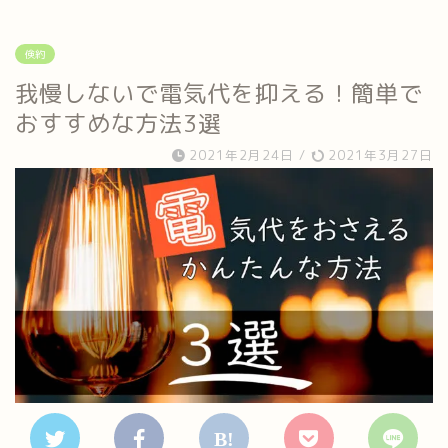
倹約
我慢しないで電気代を抑える！簡単で
おすすめな方法3選
2021年2月24日
/
2021年3月27日