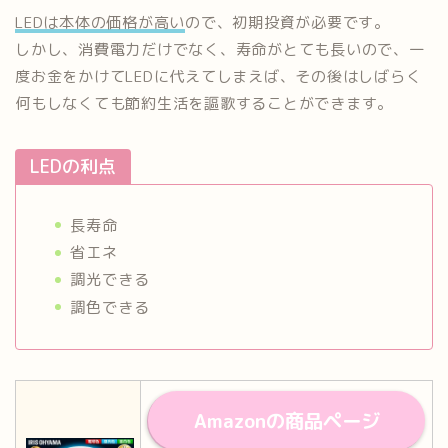
LEDは本体の価格が高い
ので、初期投資が必要です。
しかし、消費電力だけでなく、寿命がとても長いので、一
度お金をかけてLEDに代えてしまえば、その後はしばらく
何もしなくても節約生活を謳歌することができます。
LEDの利点
長寿命
省エネ
調光できる
調色できる
Amazonの商品ページ