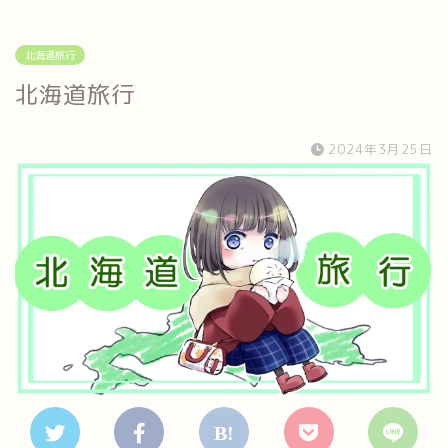
北海道旅行
北海道旅行
2024年3月25日