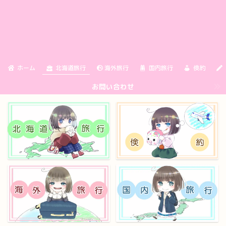
ホーム
北海道旅行
海外旅行
国内旅行
倹約
お問い合わせ