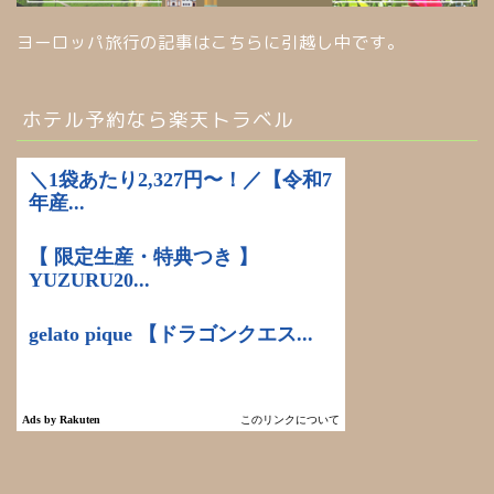
ヨーロッパ旅行の記事はこちらに引越し中です。
ホテル予約なら楽天トラベル