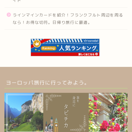
イド
ラインマインカードを紹介！フランクフルト周辺を周る
なら！お得な切符。日帰り旅行に最適。
ヨーロッパ旅行に行ってみよう。