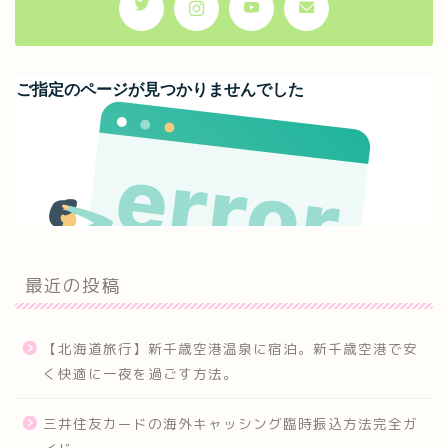
最近の投稿
【北海道旅行】新千歳空港温泉に宿泊。新千歳空港で安
く快適に一夜を過ごす方法。
三井住友カードの海外キャッシング臨時振込方法完全ガ